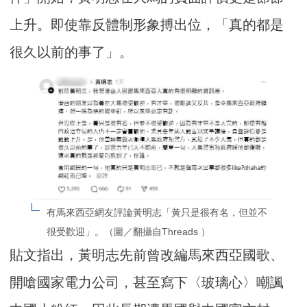
上升。即使靠反體制形象搏出位，「真的都是
很久以前的事了」。
有馬來西亞網友評論黃明志「黃只是很有名，但並不
很受歡迎」。（圖／翻攝自Threads ）
貼文指出，黃明志先前曾改編馬來西亞國歌、
開嗆國家電力公司，甚至寫下〈玻璃心〉嘲諷