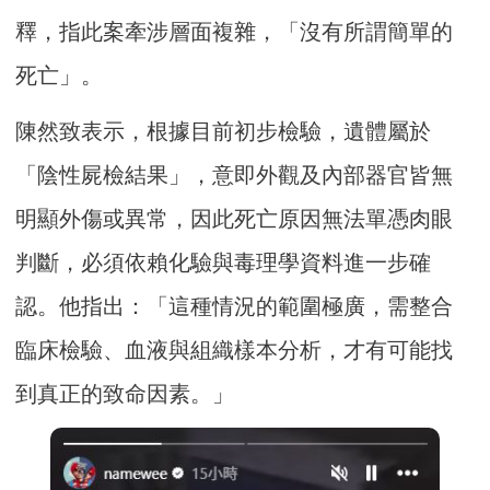
釋，指此案牽涉層面複雜，「沒有所謂簡單的
死亡」。
陳然致表示，根據目前初步檢驗，遺體屬於
「陰性屍檢結果」，意即外觀及內部器官皆無
明顯外傷或異常，因此死亡原因無法單憑肉眼
判斷，必須依賴化驗與毒理學資料進一步確
認。他指出：「這種情況的範圍極廣，需整合
臨床檢驗、血液與組織樣本分析，才有可能找
到真正的致命因素。」