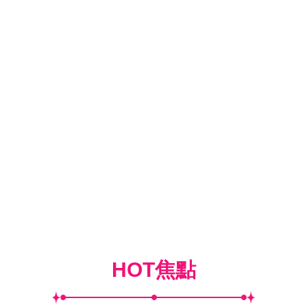
HOT焦點