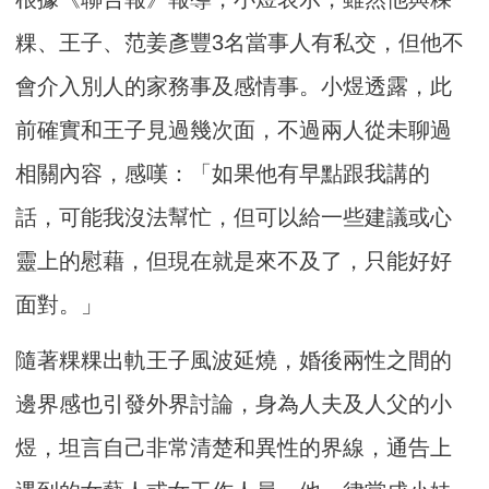
粿、王子、范姜彥豐3名當事人有私交，但他不
會介入別人的家務事及感情事。小煜透露，此
前確實和王子見過幾次面，不過兩人從未聊過
相關內容，感嘆：「如果他有早點跟我講的
話，可能我沒法幫忙，但可以給一些建議或心
靈上的慰藉，但現在就是來不及了，只能好好
面對。」
隨著粿粿出軌王子風波延燒，婚後兩性之間的
邊界感也引發外界討論，身為人夫及人父的小
煜，坦言自己非常清楚和異性的界線，通告上