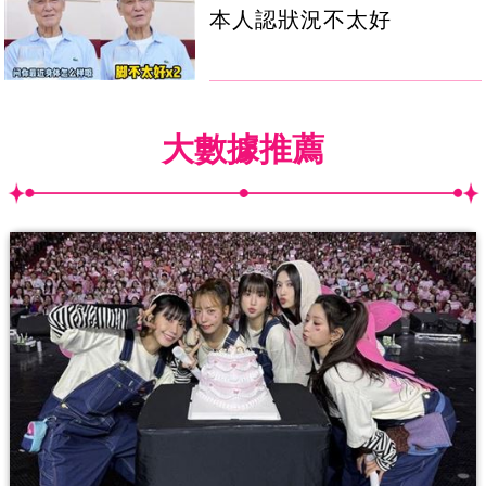
本人認狀況不太好
大數據推薦