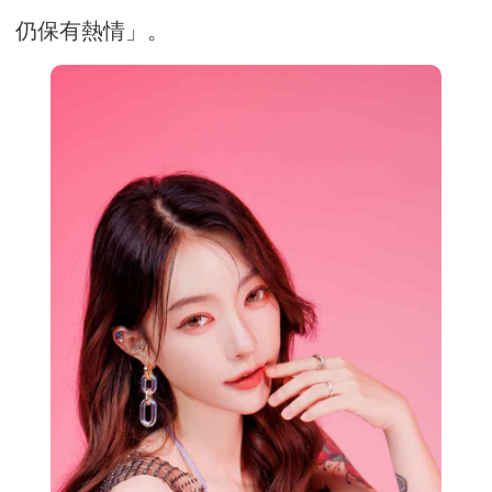
仍保有熱情」。