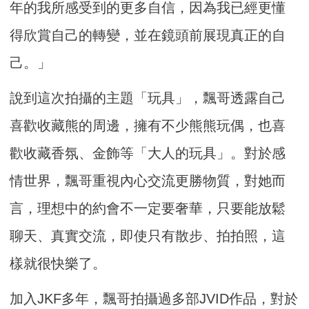
年的我所感受到的更多自信，因為我已經更懂
得欣賞自己的轉變，並在鏡頭前展現真正的自
己。」
說到這次拍攝的主題「玩具」，飄哥透露自己
喜歡收藏熊的周邊，擁有不少熊熊玩偶，也喜
歡收藏香氛、金飾等「大人的玩具」。對於感
情世界，飄哥重視內心交流更勝物質，對她而
言，理想中的約會不一定要奢華，只要能放鬆
聊天、真實交流，即使只有散步、拍拍照，這
樣就很快樂了。
加入JKF多年，飄哥拍攝過多部JVID作品，對於