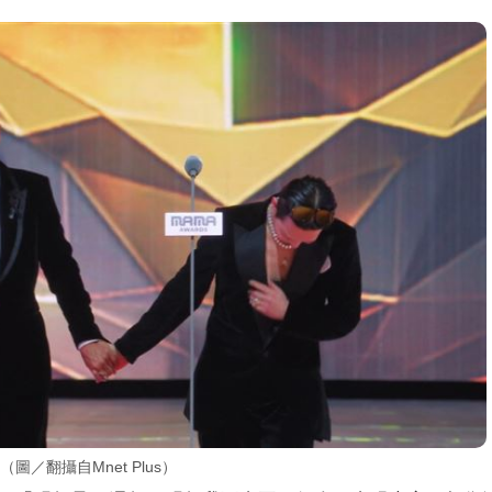
／翻攝自Mnet Plus）