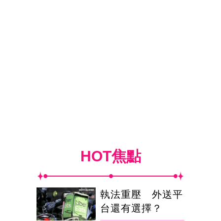
HOT焦點
執法重壓 外送平
台還有選擇？