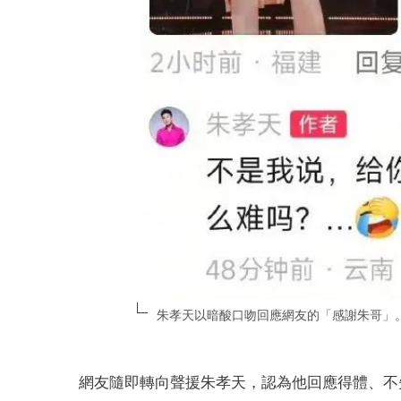
朱孝天以暗酸口吻回應網友的「感謝朱哥」
網友隨即轉向聲援朱孝天，認為他回應得體、不