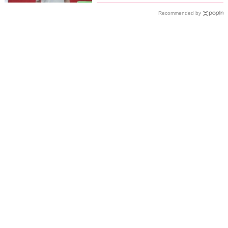
Recommended by