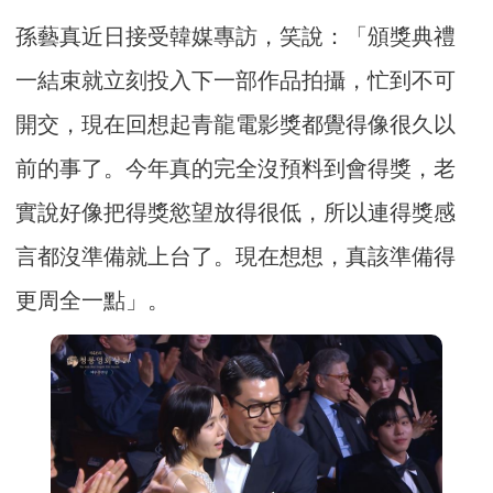
孫藝真近日接受韓媒專訪，笑說：「頒獎典禮
一結束就立刻投入下一部作品拍攝，忙到不可
開交，現在回想起青龍電影獎都覺得像很久以
前的事了。今年真的完全沒預料到會得獎，老
實說好像把得獎慾望放得很低，所以連得獎感
言都沒準備就上台了。現在想想，真該準備得
更周全一點」。