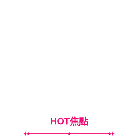
HOT焦點