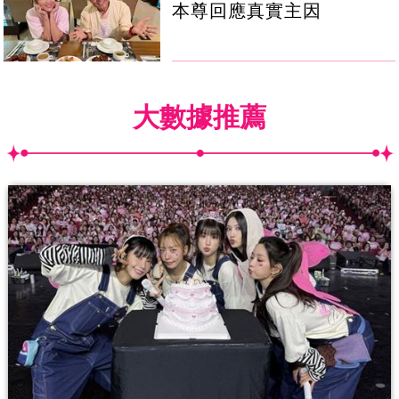
本尊回應真實主因
大數據推薦