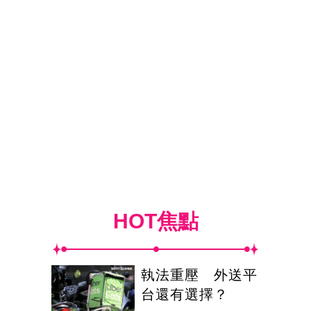
HOT焦點
執法重壓 外送平
台還有選擇？