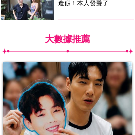
造假！本人發聲了
大數據推薦