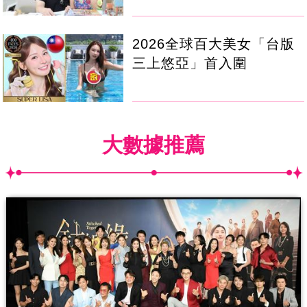
2026全球百大美女「台版
三上悠亞」首入圍
大數據推薦