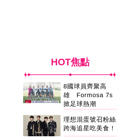
HOT焦點
8國球員齊聚高
雄 Formosa 7s
掀足球熱潮
理想混蛋號召粉絲
跨海追星吃美食！