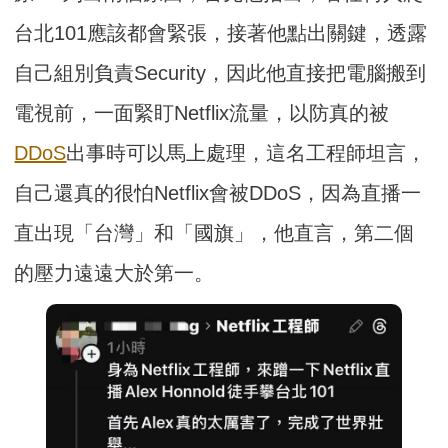
台北101應該都會緊張，接著他點出關鍵，透露
自己組別負責Security，因此他直接把電腦搬到
電視前，一面緊盯Netflix流量，以防真的被
DDoS
出事時可以馬上處理，這名工程師坦言，
自己還真的很怕Netflix會被DDoS，因為直播一
直出現「台灣」和「國旗」，他直言，第二個
的壓力遠遠大於第一。