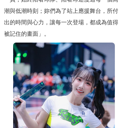
潮與低潮時刻；妳們為了站上應援舞台，所付
出的時間與心力，讓每一次登場，都成為值得
被記住的畫面」。