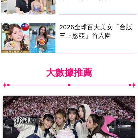
2026全球百大美女「台版
三上悠亞」首入圍
大數據推薦