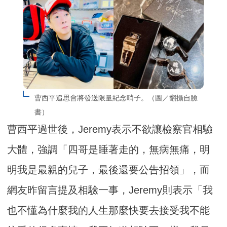
曹西平追思會將發送限量紀念哨子。（圖／翻攝自臉
書）
曹西平過世後，Jeremy表示不欲讓檢察官相驗
大體，強調「四哥是睡著走的，無病無痛，明
明我是最親的兒子，最後還要公告招領」，而
網友昨留言提及相驗一事，Jeremy則表示「我
也不懂為什麼我的人生那麼快要去接受我不能