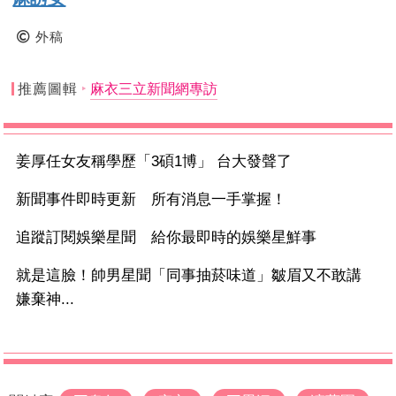
外稿
推薦圖輯
麻衣三立新聞網專訪
姜厚任女友稱學歷「3碩1博」 台大發聲了
新聞事件即時更新 所有消息一手掌握！
追蹤訂閱娛樂星聞 給你最即時的娛樂星鮮事
就是這臉！帥男星聞「同事抽菸味道」皺眉又不敢講
嫌棄神...