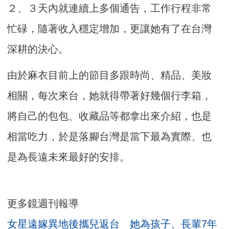
２、３天內就連續上多個通告，工作行程非常
忙碌，隨著收入穩定增加，更讓她有了在台灣
深耕的決心。
由於麻衣目前上的節目多跟時尚、精品、美妝
相關，每次來台，她就得帶著好幾個行李箱，
將自己的包包、收藏品等都拿出來介紹，也是
相當吃力，於是落腳台灣是當下最為實際、也
是為長遠未來最好的安排。
更多鏡週刊報導
女星遠嫁異地後攜兒返台 她為孩子、長輩7年