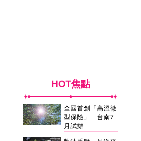
HOT焦點
全國首創「高溫微
型保險」 台南7
月試辦