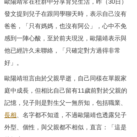
歐陽靖常在社群中分享育兒生活，昨（30日）
發文提到兒子在跟同學聊天時，表示自己沒有
爸爸，「只有媽媽，也沒有阿公」，心中不免
感到一陣心酸，至於前夫現況，歐陽靖表示與
他已經許久未聯絡，「只確定對方過得非常
好」。
歐陽靖坦言由於父親早逝，自己同樣在單親家
庭中成長，但相比自己留有11歲前對於父親的
記憶，兒子則是對生父一無所知，包括職業、
長相
、名字都不知道，不過歐陽靖也透露兒子
外型、個性，與父親都不相似，直言：「這是