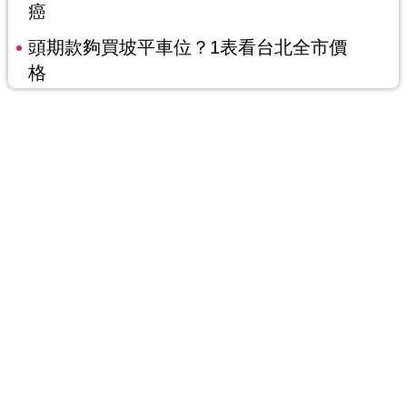
癌
頭期款夠買坡平車位？1表看台北全市價
格