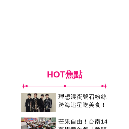
HOT焦點
理想混蛋號召粉絲
跨海追星吃美食！
芒果自由！台南14