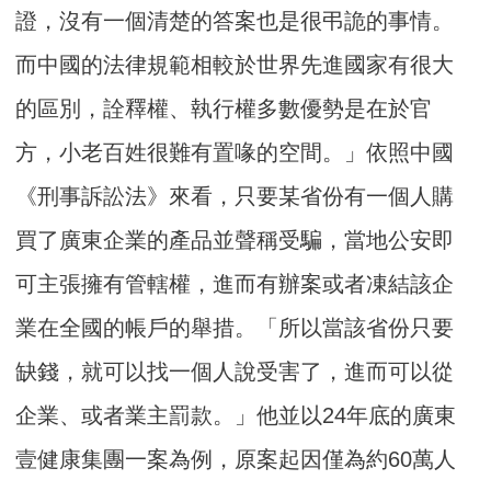
證，沒有一個清楚的答案也是很弔詭的事情。
而中國的法律規範相較於世界先進國家有很大
的區別，詮釋權、執行權多數優勢是在於官
方，小老百姓很難有置喙的空間。」依照中國
《刑事訴訟法》來看，只要某省份有一個人購
買了廣東企業的產品並聲稱受騙，當地公安即
可主張擁有管轄權，進而有辦案或者凍結該企
業在全國的帳戶的舉措。「所以當該省份只要
缺錢，就可以找一個人說受害了，進而可以從
企業、或者業主罰款。」他並以24年底的廣東
壹健康集團一案為例，原案起因僅為約60萬人