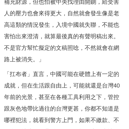
補充財源，但也怕被中央找理由開鍘，給受害
人的壓力也會來得更大，自然就會發生像是老
高這類的情況發生，入境中國就失聯，不能也
害怕出來澄清，就算最後真的有聲明稿出來。
不是官方幫忙擬定的文稿照唸，不然就會在網
路上被消失。」
「扛布者」直言，中國可能在硬體上有一定的
成就，但在生活跟自由上，可能就還是台灣40
年前的光景，甚至在各種工具利用之下，管控
跟灰色地帶比過往的台灣更甚，你都不知道是
哪裡犯法，就看到警方上門，如果不繳款、不