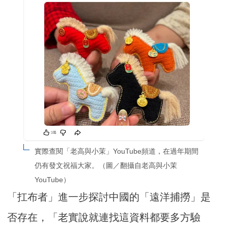
實際查閱「老高與小茉」YouTube頻道，在過年期間
仍有發文祝福大家。（圖／翻攝自老高與小茉
YouTube）
「扛布者」進一步探討中國的「遠洋捕撈」是
否存在，「老實說就連找這資料都要多方驗