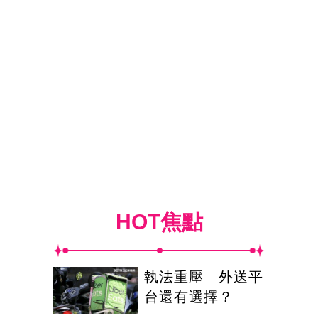
HOT焦點
執法重壓 外送平
台還有選擇？