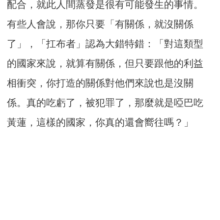
配合，就此人間蒸發是很有可能發生的事情。
有些人會說，那你只要「有關係，就沒關係
了」，「扛布者」認為大錯特錯：「對這類型
的國家來說，就算有關係，但只要跟他的利益
相衝突，你打造的關係對他們來說也是沒關
係。真的吃虧了，被犯罪了，那麼就是啞巴吃
黃蓮，這樣的國家，你真的還會嚮往嗎？」