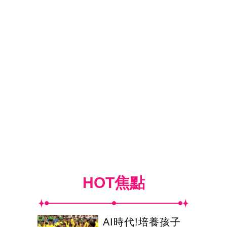
HOT焦點
AI時代!培養孩子