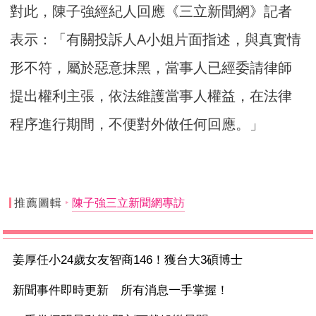
對此，陳子強經紀人回應《三立新聞網》記者
表示：「有關投訴人A小姐片面指述，與真實情
形不符，屬於惡意抹黑，當事人已經委請律師
提出權利主張，依法維護當事人權益，在法律
程序進行期間，不便對外做任何回應。」
推薦圖輯
陳子強三立新聞網專訪
姜厚任小24歲女友智商146！獲台大3碩博士
新聞事件即時更新 所有消息一手掌握！