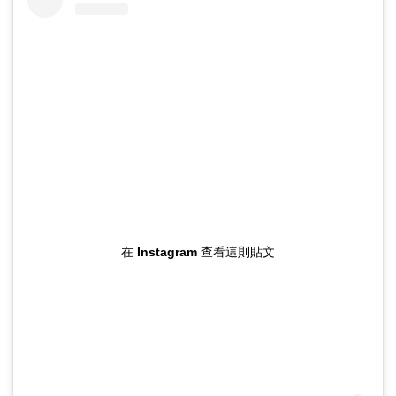
在 Instagram 查看這則貼文