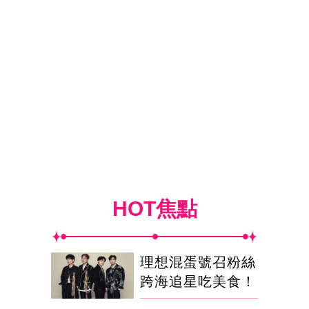
HOT焦點
理想混蛋號召粉絲
跨海追星吃美食！