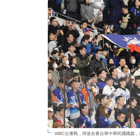
WBC台澳戰，球迷在看台舉中華民國國旗