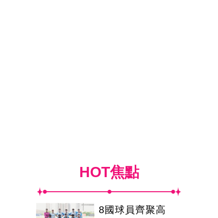
HOT焦點
8國球員齊聚高