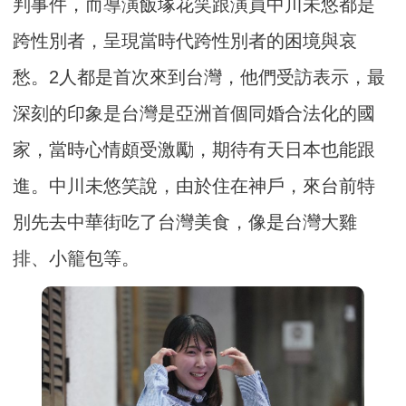
判事件，而導演飯塚花笑跟演員中川未悠都是
跨性別者，呈現當時代跨性別者的困境與哀
愁。2人都是首次來到台灣，他們受訪表示，最
深刻的印象是台灣是亞洲首個同婚合法化的國
家，當時心情頗受激勵，期待有天日本也能跟
進。中川未悠笑說，由於住在神戶，來台前特
別先去中華街吃了台灣美食，像是台灣大雞
排、小籠包等。