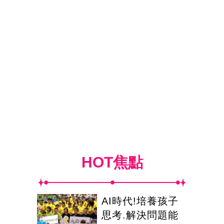
HOT焦點
AI時代!培養孩子
思考.解決問題能