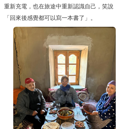
重新充電，也在旅途中重新認識自己，笑說
「回來後感覺都可以寫一本書了」。