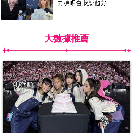
力演唱會狀態超好
大數據推薦