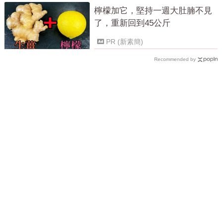
檸檬加它，堅持一週大肚腩不見
了，重新回到45公斤
PR (新素簡)
Recommended by