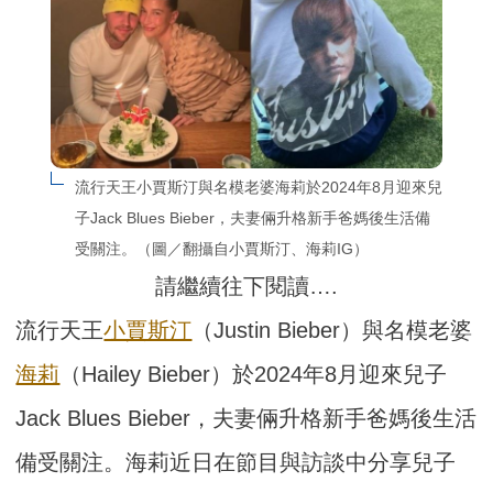
流行天王小賈斯汀與名模老婆海莉於2024年8月迎來兒
子Jack Blues Bieber，夫妻倆升格新手爸媽後生活備
受關注。（圖／翻攝自小賈斯汀、海莉IG）
請繼續往下閱讀….
流行天王
小賈斯汀
（Justin Bieber）與名模老婆
海莉
（Hailey Bieber）於2024年8月迎來兒子
Jack Blues Bieber，夫妻倆升格新手爸媽後生活
備受關注。海莉近日在節目與訪談中分享兒子