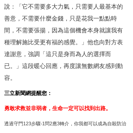
說：「它不需要多大力氣，只需要人最基本的
善意，不需要什麼金錢，只是花我一點點時
間，不需要張揚，因為這個機會本身就讓我有
種理解施比受更有福的感覺。」他也向對方表
達謝意，強調「這只是身而為人的選擇而
已。」這段暖心回應，再度讓無數網友感到動
容。
三立新聞網提醒您：
勇敢求救並非弱者，生命一定可以找到出路。
透過守門123步驟-1問2應3轉介，你我都可以成為自殺防治