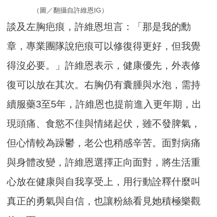
（圖／翻攝自許維恩IG）
談及左胸疤痕，許維恩坦言：「那是我的勳
章，專業團隊說疤痕可以修復得更好，但我覺
得沒必要。」許維恩表示，健康優先，外表修
復可以放在其次。右胸仍有囊腫與水泡，需持
續服藥3至5年，許維恩也提前進入更年期，出
現頭痛、食慾不佳與情緒起伏，雖不發脾氣，
但心情較為躁鬱，老公也稍感辛苦。面對病痛
與身體改變，許維恩選擇正向面對，將生活重
心放在健康與自我享受上，用行動詮釋什麼叫
真正的勇氣與自信，也讓粉絲看見她積極樂觀