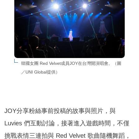
韓國女團 Red Velvet成員JOY在台灣開演唱會。（圖
／UNI Global提供）
JOY分享粉絲事前投稿的故事與照片，與
Luvies 們互動討論，接著進入遊戲時間，不僅
挑戰表情三連拍與 Red Velvet 歌曲隨機舞蹈，