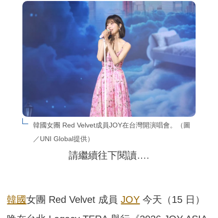
韓國女團 Red Velvet成員JOY在台灣開演唱會。（圖
／UNI Global提供）
請繼續往下閱讀….
韓國
女團 Red Velvet 成員
JOY
今天（15 日）