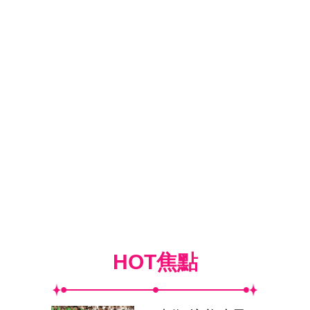
HOT焦點