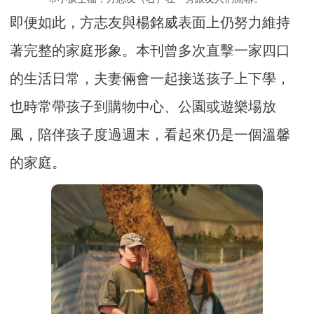
即便如此，方志友與楊銘威表面上仍努力維持
著完整的家庭形象。本刊曾多次直擊一家四口
的生活日常，夫妻倆會一起接送孩子上下學，
也時常帶孩子到購物中心、公園或遊樂場放
風，陪伴孩子度過週末，看起來仍是一個溫馨
的家庭。