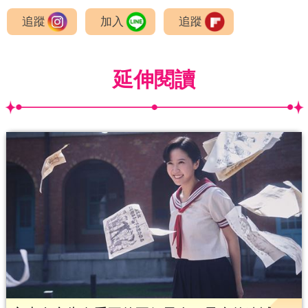
追蹤
加入
追蹤
延伸閱讀