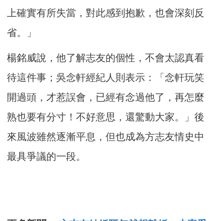
上確實有所失當，對此感到抱歉，也會深刻反
省。」
楊銘威說，他了解志友的個性，不會太認真看
待這件事；吳念軒經紀人則表示：「念軒玩笑
開過頭，才惹誤會，已經有念過他了，再怎麼
熟也要有分寸！不好意思，還驚動大家。」後
來風波雖然逐漸平息，但也成為方志友情史中
最具爭議的一段。