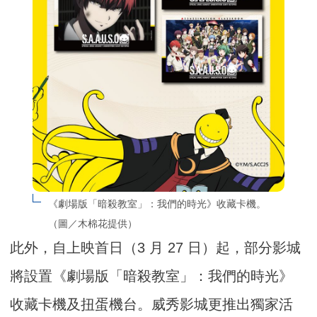
《劇場版「暗殺教室」：我們的時光》收藏卡機。
（圖／木棉花提供）
此外，自上映首日（3 月 27 日）起，部分影城
將設置《劇場版「暗殺教室」：我們的時光》
收藏卡機及扭蛋機台。威秀影城更推出獨家活