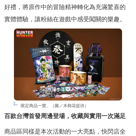
好禮，將原作中的冒險精神轉化為充滿驚喜的
實體體驗，讓粉絲在遊戲中感受闖關的樂趣。
限定商品一覽。（圖／木棉花提供）
百款台灣首發周邊登場，收藏與實用一次滿足
商品區同樣是本次活動的一大亮點，快閃店全