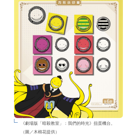
《劇場版「暗殺教室」：我們的時光》扭蛋機台。
（圖／木棉花提供）