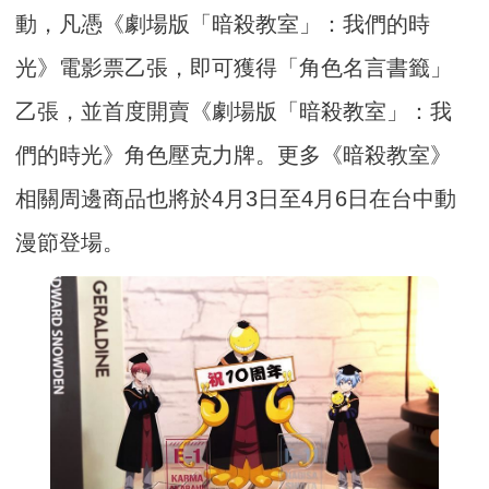
動，凡憑《劇場版「暗殺教室」：我們的時
光》電影票乙張，即可獲得「角色名言書籤」
乙張，並首度開賣《劇場版「暗殺教室」：我
們的時光》角色壓克力牌。更多《暗殺教室》
相關周邊商品也將於4月3日至4月6日在台中動
漫節登場。