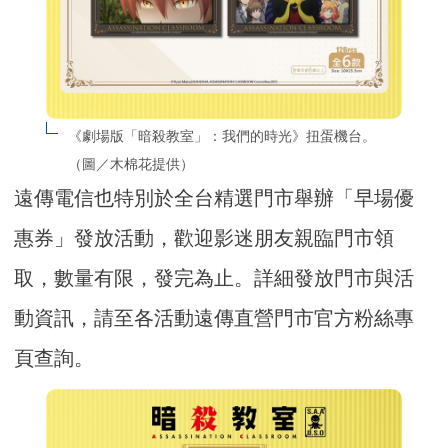
《劇場版「暗殺教室」：我們的時光》扭蛋機台。
（圖／木棉花提供）
遠傳電信也特別於全台精選門市舉辦「早場優
惠券」發放活動，歡迎影迷朋友親臨門市領
取，數量有限，發完為止。詳細發放門市與活
動資訊，請至各活動遠傳直營門市官方粉絲專
頁查詢。