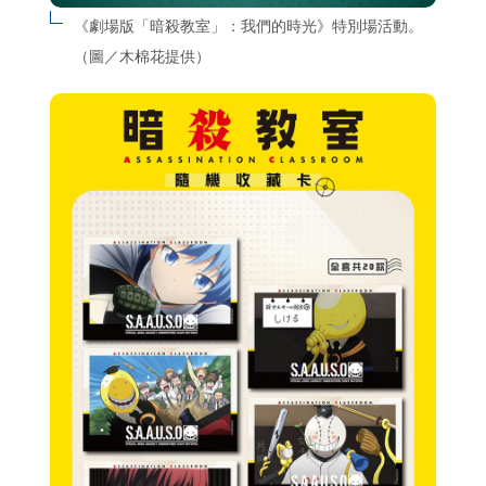
《劇場版「暗殺教室」：我們的時光》特別場活動。
（圖／木棉花提供）