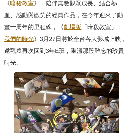
《
暗殺教室
》，陪伴無數觀眾成長、結合熱
血、感動與歡笑的經典作品，在今年迎來了動
畫十周年的里程碑，《
劇場版
「暗殺教室」：
我們的時光
》3月27日將於全台各大影城上映，
邀觀眾再次回到3年E班，重溫那段難忘的珍貴
時光。