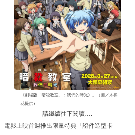
《劇場版「暗殺教室」：我們的時光》。（圖／木棉
花提供）
請繼續往下閱讀….
電影上映首週推出限量特典「證件造型卡