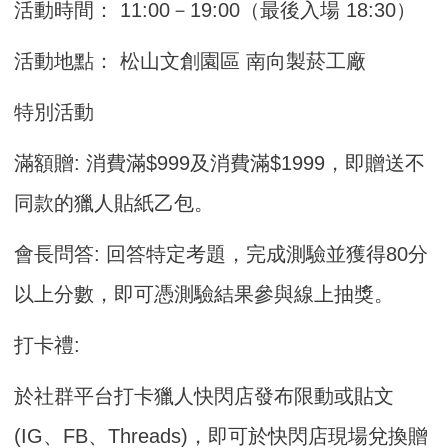
活動時間： 11:00－19:00（最後入場 18:30）
活動地點： 松山文創園區 南向製菸工廠
特別活動
滿額贈: 消費滿$999及消費滿$1999，即贈送不
同款的獵人貼紙乙包。
會長問答: 回答特定考題，完成測驗並獲得80分
以上分數，即可憑測驗結果參與線上抽獎。
打卡禮:
於社群平台打卡獵人快閃店發布限動或貼文
(IG、FB、Threads)，即可於快閃店現場兌換贈