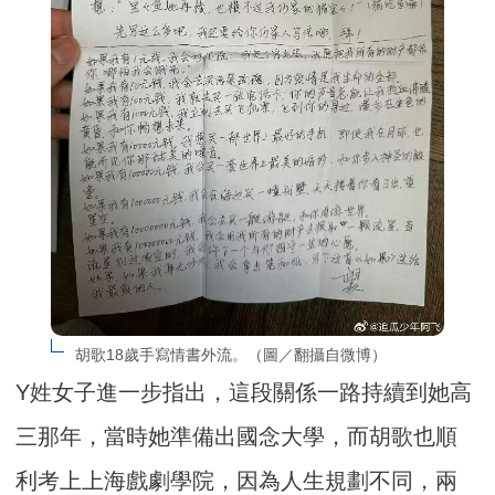
胡歌18歲手寫情書外流。（圖／翻攝自微博）
Y姓女子進一步指出，這段關係一路持續到她高
三那年，當時她準備出國念大學，而胡歌也順
利考上上海戲劇學院，因為人生規劃不同，兩