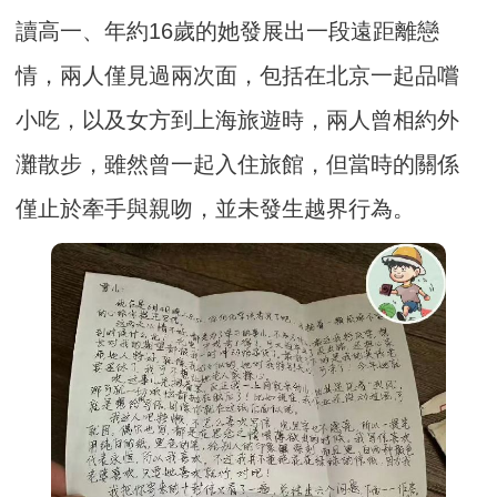
讀高一、年約16歲的她發展出一段遠距離戀
情，兩人僅見過兩次面，包括在北京一起品嚐
小吃，以及女方到上海旅遊時，兩人曾相約外
灘散步，雖然曾一起入住旅館，但當時的關係
僅止於牽手與親吻，並未發生越界行為。