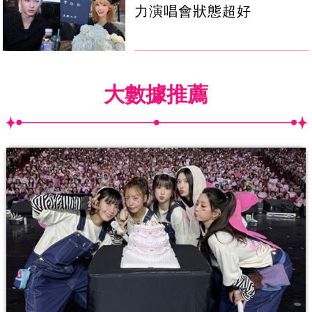
力演唱會狀態超好
大數據推薦