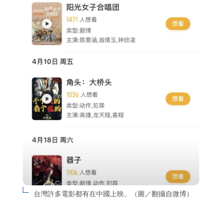
台灣許多電影都有在中國上映。（圖／翻攝自微博）