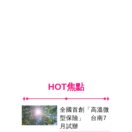
HOT焦點
全國首創「高溫微
型保險」 台南7
月試辦