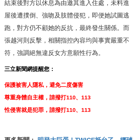
結束後對方以休息為由邀其進入住處，未料進
屋後遭撲倒、強吻及肢體侵犯，即便她試圖逃
跑，對方仍不顧她的反抗，最終發生關係。而
張越河則反擊，相關指控內容均與事實嚴重不
符，強調絕無違反女方意願性行為。
三立新聞網提醒您：
保護被害人隱私，避免二度傷害
尊重身體自主權，請撥打110、113
性侵害就是犯罪，請撥打110、113