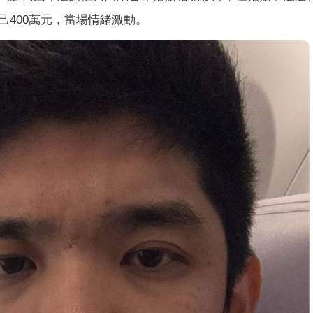
400萬元，當場情緒激動。