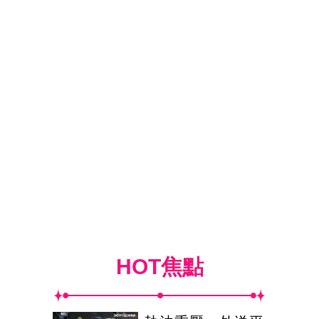
HOT焦點