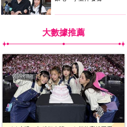
大數據推薦