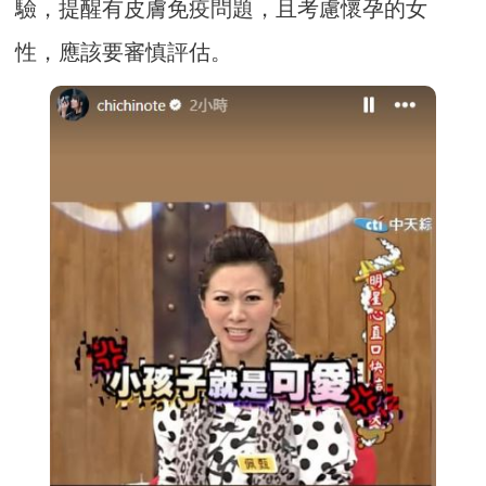
驗，提醒有皮膚免疫問題，且考慮懷孕的女
性，應該要審慎評估。