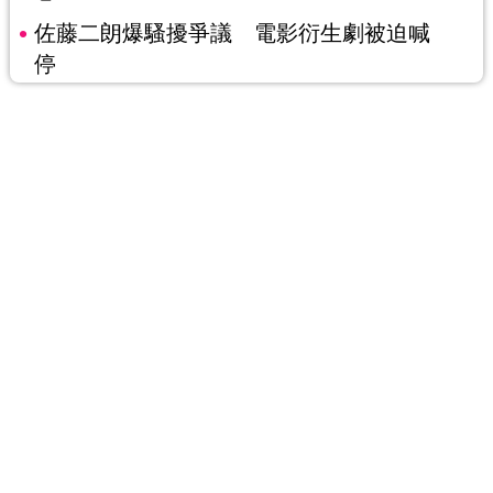
佐藤二朗爆騷擾爭議 電影衍生劇被迫喊
停