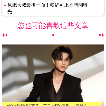
見肥大叔最後一面！粉絲可上香時間曝
光
您也可能喜歡這些文章