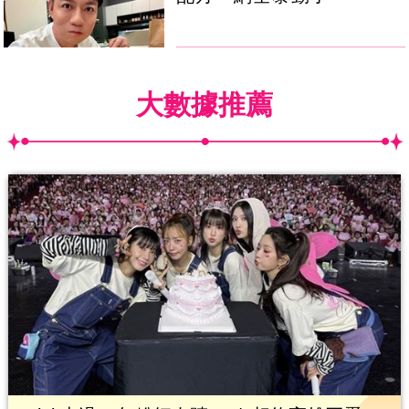
大數據推薦