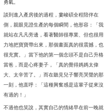
勇氣。
談到進入產房後的過程，婁峻碩全程陪伴在
側，親眼見證生產的每個瞬間，他形容：「我
就站在凡凡旁邊，看著醫師很專業、但也很用
力地把寶寶帶出來，那個畫面真的很震撼，也
很充實。」當下他的第一個念頭不是自己升格
當爸，而是心疼妻子，「真的覺得媽媽太偉
大、太辛苦了。」而在聽見兒子響亮哭聲的那
一刻，他直呼：「這種興奮感是這輩子從來沒
有過的！」
不過他也笑說，其實自己的情緒早在前一晚就