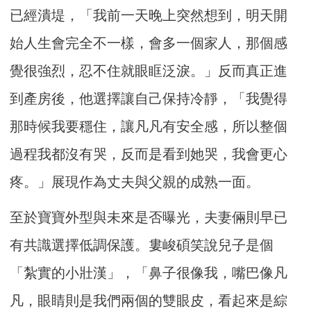
已經潰堤，「我前一天晚上突然想到，明天開
始人生會完全不一樣，會多一個家人，那個感
覺很強烈，忍不住就眼眶泛淚。」反而真正進
到產房後，他選擇讓自己保持冷靜，「我覺得
那時候我要穩住，讓凡凡有安全感，所以整個
過程我都沒有哭，反而是看到她哭，我會更心
疼。」展現作為丈夫與父親的成熟一面。
至於寶寶外型與未來是否曝光，夫妻倆則早已
有共識選擇低調保護。婁峻碩笑說兒子是個
「紮實的小壯漢」，「鼻子很像我，嘴巴像凡
凡，眼睛則是我們兩個的雙眼皮，看起來是綜