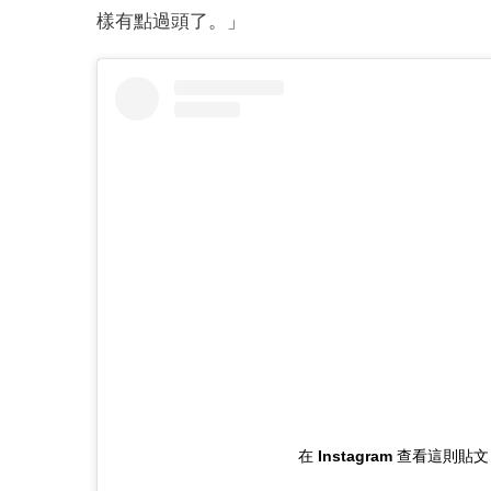
樣有點過頭了。」
在 Instagram 查看這則貼文