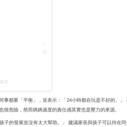
的貼文
何事都要「平衡」，並表示：「24小時都在玩是不好的。」 
也很危險，然而媽媽過度的責任感其實也是壓力的來源。
對孩子的發展並沒有太大幫助。」 建議家長與孩子可以待在同