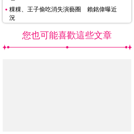
粿粿、王子偷吃消失演藝圈 賴銘偉曝近
況
您也可能喜歡這些文章